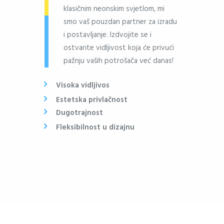
klasičnim neonskim svjetlom, mi
smo vaš pouzdan partner za izradu
i postavljanje. Izdvojite se i
ostvarite vidljivost koja će privući
pažnju vaših potrošača već danas!
Visoka vidljivos
Estetska privlačnost
Dugotrajnost
Fleksibilnost u dizajnu