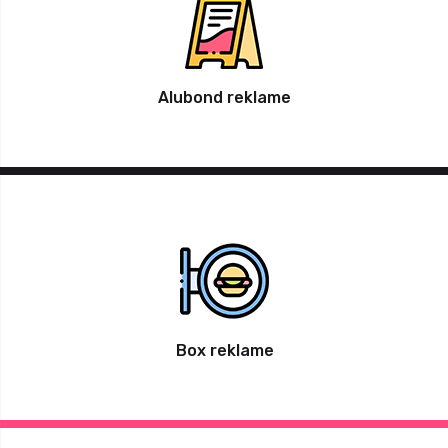
Alubond reklame
Box reklame