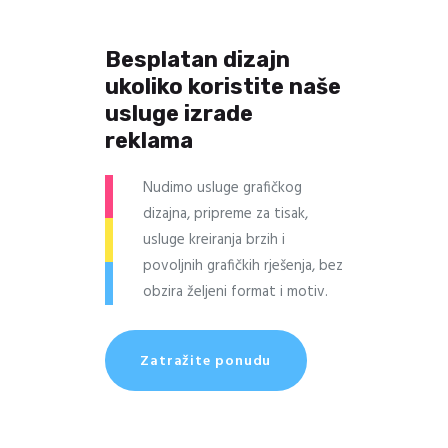
Besplatan dizajn
ukoliko koristite naše
usluge izrade
reklama
Nudimo usluge grafičkog
dizajna, pripreme za tisak,
usluge kreiranja brzih i
povoljnih grafičkih rješenja, bez
obzira željeni format i motiv.
Zatražite ponudu