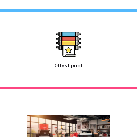
Offest print