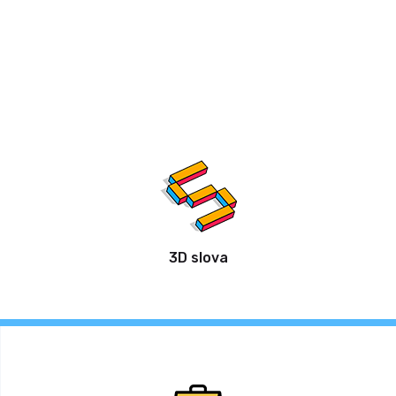
3D slova