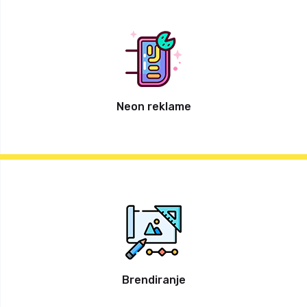
Neon reklame
Brendiranje