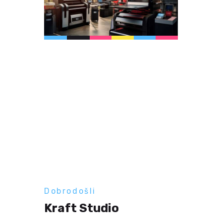
Dobrodošli
Kraft Studio